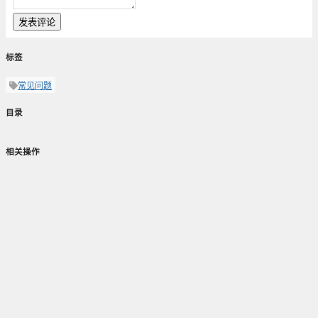
发表评论
标签
常见问题
目录
相关操作