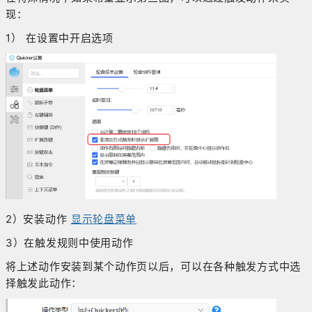
现：
1） 在设置中开启选项
2）安装动作
显示轮盘菜单
3）在触发规则中使用动作
将上述动作安装到某个动作页以后，可以在各种触发方式中选
择触发此动作：