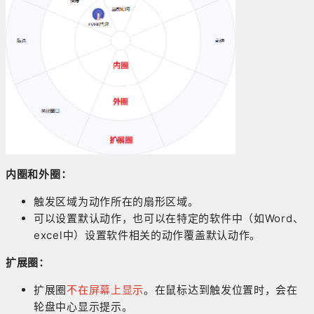
内圈和外圈：
触发区域为动作所在的扇形区域。
可以设置默认动作，也可以在特定的软件中（如Word、
excel中）设置软件相关的动作覆盖默认动作。
扩展圈：
扩展圈
不在屏幕上显示
。在鼠标达到触发位置时，会在
轮盘中心显示提示。