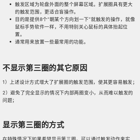
触发区域为轮盘外面的整个屏幕区域。扩展圈具有更大
的触发范围，更适合盲操作。
目的是提供8个“朝某个方向划一下”就触发的操作，就像
鼠标手势软件一样，不用特别关心鼠标的具体抬起位
置。
通常用来放置一些最常用的功能。
不显示第三圈的其它原因
1）上述设计方式增大了扩展圈的触发范围，使其更容易触发；
2）避免了完全显示的情况下内部两圈变小，从而难以触发的
问题；
显示第三圈的方式
在特殊情况下如果希望显示第三圈，可以通过触发动作来实