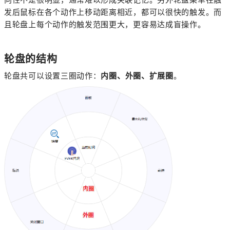
发后鼠标在各个动作上移动距离相近，都可以很快的触发。而
且轮盘上每个动作的触发范围更大，更容易达成盲操作。
轮盘的结构
轮盘共可以设置三圈动作：
内圈、外圈、扩展圈
。