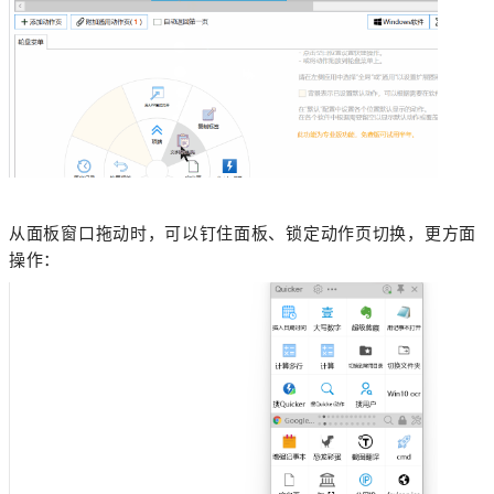
从面板窗口拖动时，可以钉住面板、锁定动作页切换，更方面
操作：