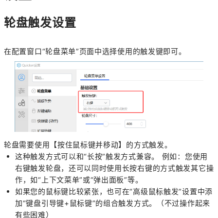
轮盘触发设置
在配置窗口“轮盘菜单”页面中选择使用的触发键即可。
轮盘需要使用【按住鼠标键并移动】的方式触发。
这种触发方式可以和“长按”触发方式兼容。 例如：您使用
右键触发轮盘，还可以同时使用长按右键的方式触发其它操
作，如“上下文菜单”或“弹出面板”等。
如果您的鼠标键比较紧张，也可在“高级鼠标触发”设置中添
加“键盘引导键+鼠标键”的组合触发方式。（不过操作起来
有些困难）