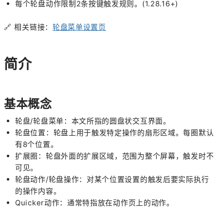
每个轮盘动作限制2条按键触发规则。(1.28.16+)
🔗
相关链接：
轮盘菜单设置页
简介
基本概念
轮盘/轮盘菜单：本文所指的圆盘状交互界面。
轮盘位置：轮盘上用于触发特定操作的扇形区域。每圈默认
有8个位置。
扩展圈：轮盘外面的扩展区域，范围为整个屏幕，触发时不
可见。
轮盘动作/轮盘操作：对某个位置设置的触发后要实际执行
的操作内容。
Quicker动作：通常特指放在动作页上的动作。