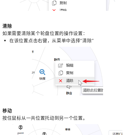
清除
如果需要清除某个轮盘位置的操作设置：
在该位置点击右键，从菜单中选择“清除”
移动
按住鼠标从一共位置托动到另一个位置。