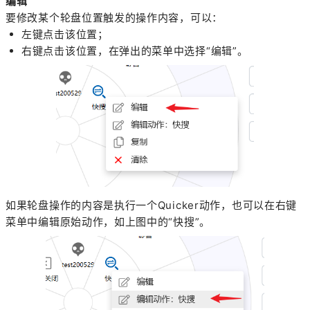
编辑
要修改某个轮盘位置触发的操作内容，可以：
左键点击该位置；
右键点击该位置，在弹出的菜单中选择“编辑”。
如果轮盘操作的内容是执行一个Quicker动作，也可以在右键
菜单中编辑原始动作，如上图中的“快搜”。