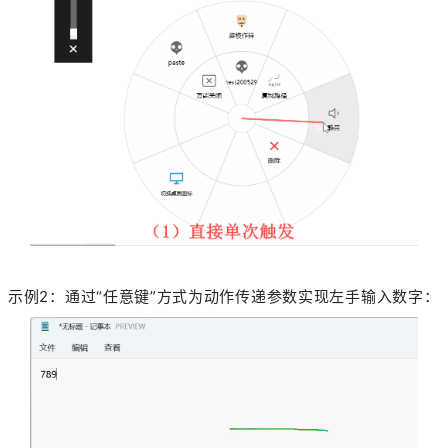
示例2：通过“任意键”方式为动作传递参数实现左手输入数字：