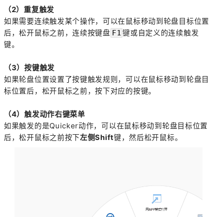
（2）重复触发
如果需要连续触发某个操作，可以在鼠标移动到轮盘目标位置
后，松开鼠标之前，连续按键盘
键或自定义的连续触发
F1
键。
（3）按键触发
如果轮盘位置设置了按键触发规则，可以在鼠标移动到轮盘目
标位置后，松开鼠标之前，按下对应的按键。
（4）触发动作右键菜单
如果触发的是Quicker动作，可以在鼠标移动到轮盘目标位置
后，松开鼠标之前按下
左侧Shift
键，然后松开鼠标。