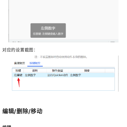
对应的设置截图：
编辑/删除/移动