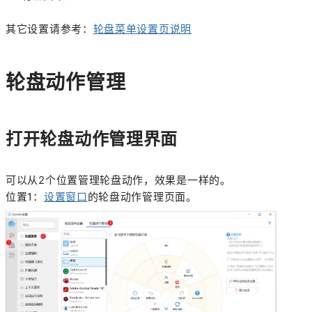
其它设置请参考：
轮盘菜单设置页说明
轮盘动作管理
打开轮盘动作管理界面
可以从2个位置管理轮盘动作，效果是一样的。
位置1：
设置窗口
的轮盘动作管理页面。