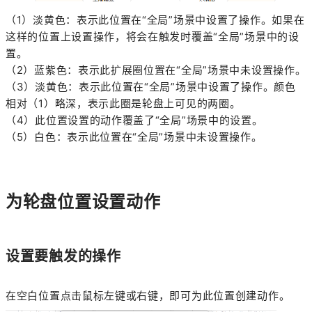
（1）淡黄色：表示此位置在“全局”场景中设置了操作。如果在
这样的位置上设置操作，将会在触发时覆盖“全局”场景中的设
置。
（2）蓝紫色：表示此扩展圈位置在“全局”场景中未设置操作。
（3）淡黄色：表示此位置在“全局”场景中设置了操作。颜色
相对（1）略深，表示此圈是轮盘上可见的两圈。
（4）此位置设置的动作覆盖了“全局”场景中的设置。
（5）白色：表示此位置在“全局”场景中未设置操作。
为轮盘位置设置动作
设置要触发的操作
在空白位置点击鼠标左键或右键，即可为此位置创建动作。