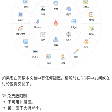
如果您在阅读本文档中有任何疑惑，请随时在QQ群中发问或在
讨论区提交帖子。
💡
免费版限制：
不可用扩展圈。
第二圈不支持16个。