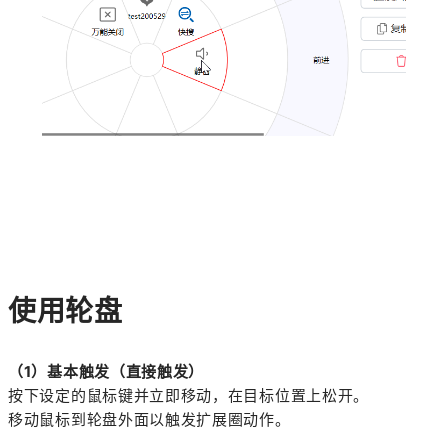
使用轮盘
（1）基本触发（直接触发）
按下设定的鼠标键并立即移动，在目标位置上松开。
移动鼠标到轮盘外面以触发扩展圈动作。