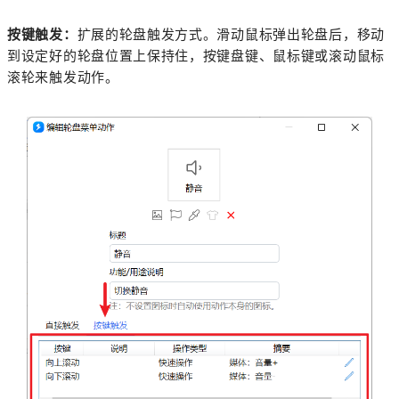
按键触发：
扩展的轮盘触发方式。滑动鼠标弹出轮盘后，移动
到设定好的轮盘位置上保持住，按键盘键、鼠标键或滚动鼠标
滚轮来触发动作。