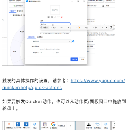
触发的具体操作的设置，请参考：
https://www.yuque.com/
quicker/help/quick-actions
如果要触发Quicker动作，也可以从动作页/面板窗口中拖放到
轮盘上。