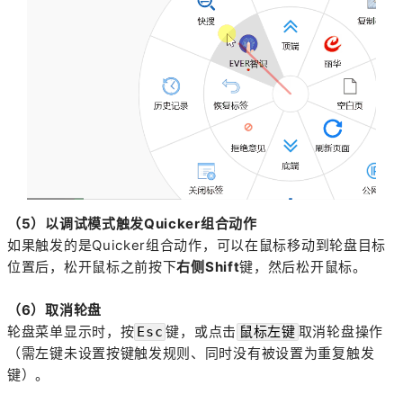
（5）以调试模式触发Quicker组合动作
如果触发的是Quicker组合动作，可以在鼠标移动到轮盘目标
位置后，松开鼠标之前按下
右侧Shift
键，然后松开鼠标。
（6）取消轮盘
轮盘菜单显示时，按
键，或点击
取消轮盘操作
Esc
鼠标左键
（需左键未设置按键触发规则、同时没有被设置为重复触发
键）。