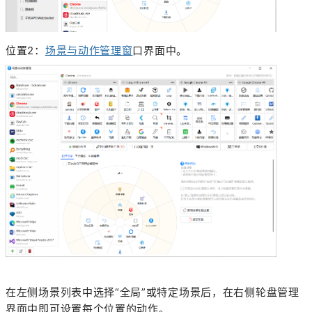
位置2：
场景与动作管理窗
口界面中。
在左侧场景列表中选择“全局”或特定场景后，在右侧轮盘管理
界面中即可设置每个位置的动作。