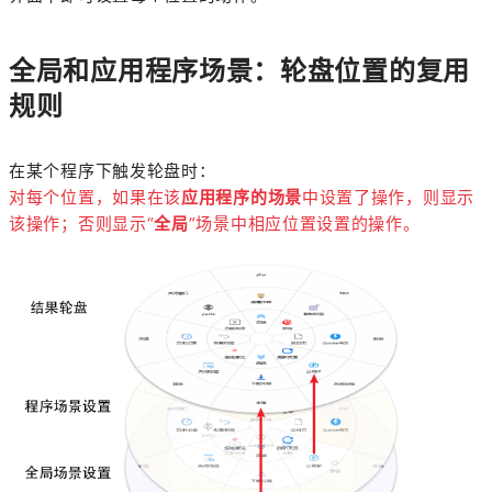
全局和应用程序场景：轮盘位置的复用
规则
在某个程序下触发轮盘时：
对每个位置，如果在该
应用程序的场景
中设置了操作，则显示
该操作；否则显示“
全局
”场景中相应位置设置的操作。