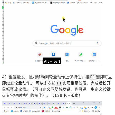
4）重复触发：鼠标移动到轮盘动作上保持住，按
键即可立
F1
即触发轮盘动作。 可以多次按
实现重复触发。完成后松开
F1
鼠标释放轮盘。（可自定义重复触发键，也可进一步定义按键
盘其它键时执行的操作）。（1.28.16+版本）