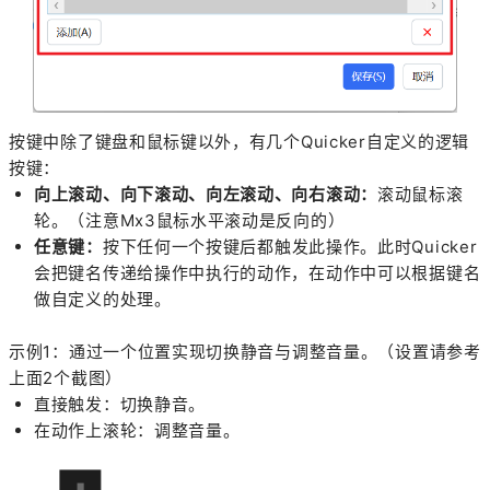
按键中除了键盘和鼠标键以外，有几个Quicker自定义的逻辑
按键：
向上滚动、向下滚动、向左滚动、向右滚动：
滚动鼠标滚
轮。（注意Mx3鼠标水平滚动是反向的）
任意键：
按下任何一个按键后都触发此操作。此时Quicker
会把键名传递给操作中执行的动作，在动作中可以根据键名
做自定义的处理。
示例1：通过一个位置实现切换静音与调整音量。（设置请参考
上面2个截图）
直接触发：切换静音。
在动作上滚轮：调整音量。