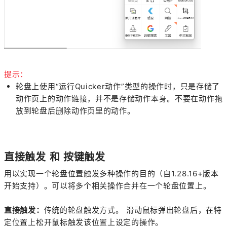
提示：
轮盘上使用“运行Quicker动作”类型的操作时，只是存储了
动作页上的动作链接，并不是存储动作本身。不要在动作拖
放到轮盘后删除动作页里的动作。
直接触发 和 按键触发
用以实现一个轮盘位置触发多种操作的目的（自1.28.16+版本
开始支持）。可以将多个相关操作合并在一个轮盘位置上。
直接触发：
传统的轮盘触发方式。 滑动鼠标弹出轮盘后，在特
定位置上松开鼠标触发该位置上设定的操作。