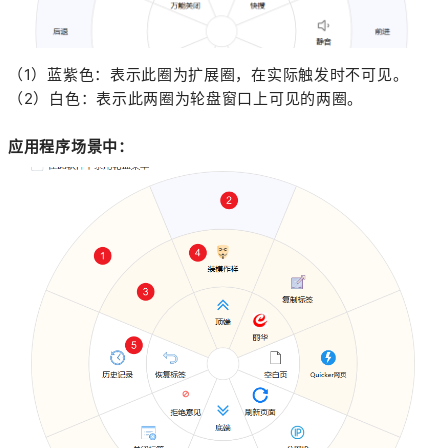
（1）蓝紫色：表示此圈为扩展圈，在实际触发时不可见。
（2）白色：表示此两圈为轮盘窗口上可见的两圈。
应用程序场景中：