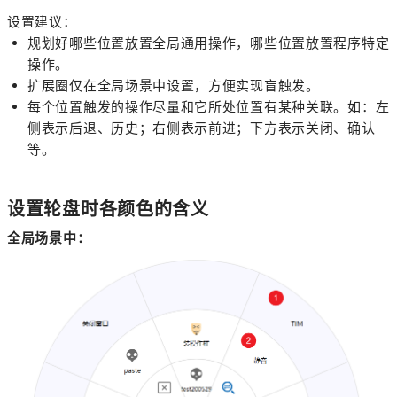
设置建议：
规划好哪些位置放置全局通用操作，哪些位置放置程序特定
操作。
扩展圈仅在全局场景中设置，方便实现盲触发。
每个位置触发的操作尽量和它所处位置有某种关联。如：左
侧表示后退、历史；右侧表示前进；下方表示关闭、确认
等。
设置轮盘时各颜色的含义
全局场景中：