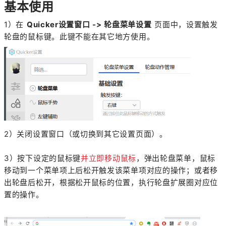
基本使用
1）在
Quicker设置窗口 -> 轮盘菜单设置
页面中，设置触发
轮盘的鼠标键。此键不能在其它地方使用。
2）关闭设置窗口（或切换到其它设置页面）。
3）按下设定的鼠标键
并立即移动鼠标
，弹出轮盘菜单，鼠标
移动到一个菜单项上后松开触发该菜单项对应的操作；或者移
出轮盘后松开，根据松开鼠标的位置，执行轮盘扩展圈对应位
置的操作。