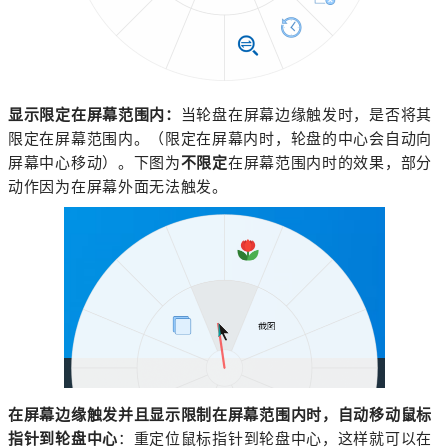
显示限定在屏幕范围内：
当轮盘在屏幕边缘触发时，是否将其
限定在屏幕范围内。（限定在屏幕内时，轮盘的中心会自动向
屏幕中心移动）。下图为
不限定
在屏幕范围内时的效果，部分
动作因为在屏幕外面无法触发。
在屏幕边缘触发并且显示限制在屏幕范围内时，自动移动鼠标
指针到轮盘中心
：重定位鼠标指针到轮盘中心，这样就可以在