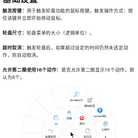
触发按键：
用于触发轮盘功能的鼠标按键。触发操作方式：按
住该键并立即开始移动鼠标。
轮盘尺寸：
轮盘菜单的大小（逻辑单位）。
超时取消：
触发轮盘后，如果超过设定的时间仍然未选定动
作，则自动取消。
允许第二圈使用16个动作：
是否允许第二圈显示16个动作。默
认为8个。