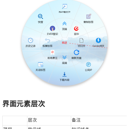
界面元素层次
层次
备注