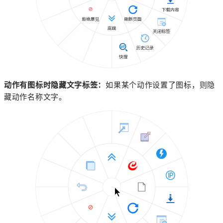
动作有图标时隐藏文字标签：
如果某个动作设置了图标，则隐
藏动作名称文字。