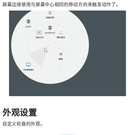
屏幕边缘使用与屏幕中心相同的移动方向来触发动作了。
外观设置
自定义轮盘的外观。