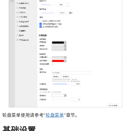
轮盘菜单使用请参考“
轮盘菜单
”章节。
基础设置