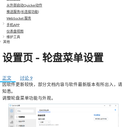
从外部启动Quicker动作
推送服务(长连接功能)
WebSocket 服务
手机APP
仪表盘视图
维护工具
其他
设置页 - 轮盘菜单设置
正文
讨论
9
因软件更新较快，部分文档内容与软件最新版本有所出入，请
知悉。
调整轮盘菜单功能与外观。