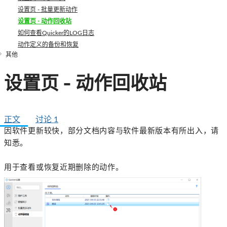
设置页 - 批量更新动作
设置页 - 动作回收站
如何查看Quicker的LOG日志
动作定义的备份和恢复
其他
设置页 - 动作回收站
正文
讨论
1
因软件更新较快，部分文档内容与软件最新版本有所出入，请
知悉。
用于查看或恢复近期删除的动作。