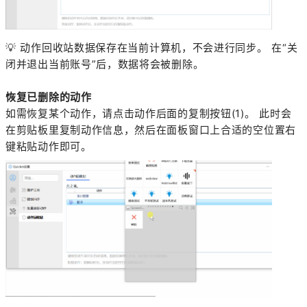
💡
动作回收站数据保存在当前计算机，不会进行同步。 在“关
闭并退出当前账号”后，数据将会被删除。
恢复已删除的动作
如需恢复某个动作，请点击动作后面的复制按钮(1)。 此时会
在剪贴板里复制动作信息，然后在面板窗口上合适的空位置右
键粘贴动作即可。