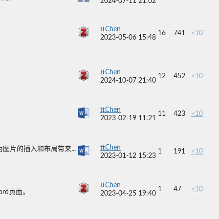
2024-07-11 21:02
ttChen
16
741
<10
2023-05-06 15:48
ttChen
12
452
<10
2024-10-07 21:40
ttChen
11
423
<10
2023-02-19 11:21
ttChen
图片的插入和布局带来...
1
191
<10
2023-01-12 15:23
ttChen
1
47
<10
ord页面。
2023-04-25 19:40