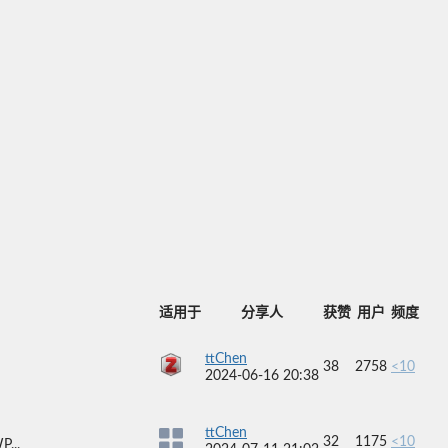
适用于
分享人
获赞
用户
频度
ttChen
38
2758
<10
2024-06-16 20:38
ttChen
32
1175
<10
...