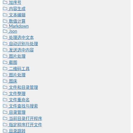
加序号
内容生成
文本编辑
数值计算
Markdown
Json
处理选中文本
自动识别与处理
发送选中内容
图片处理
截图
二维码工具
图片处理
图床
文件和目录管理
文件整理
文件重命名
文件查找与搜索
目录管理
当前目录打开程序
指定程序打开文件
目录跳转