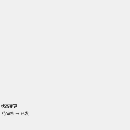
状态变更
，待审核
→
已发