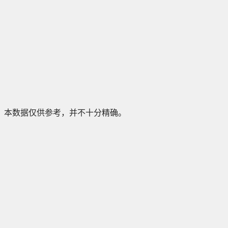
本数据仅供参考，并不十分精确。