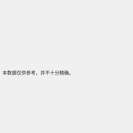
本数据仅供参考，并不十分精确。