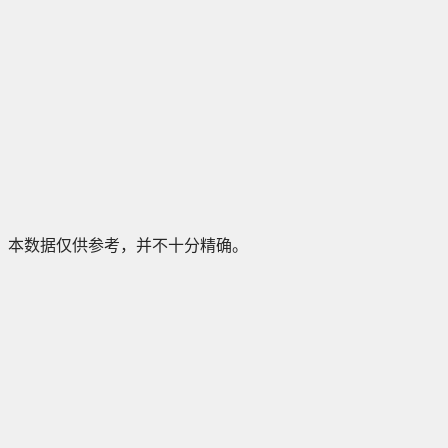
本数据仅供参考，并不十分精确。