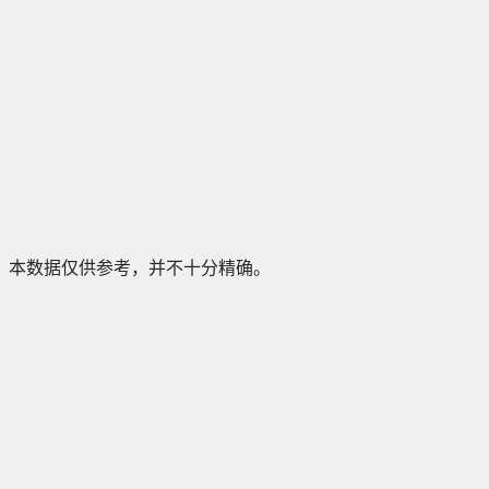
本数据仅供参考，并不十分精确。