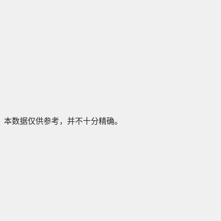
本数据仅供参考，并不十分精确。