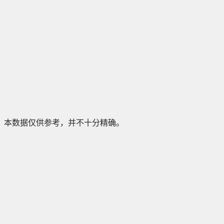
本数据仅供参考，并不十分精确。