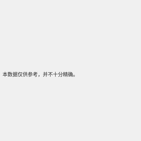
本数据仅供参考，并不十分精确。