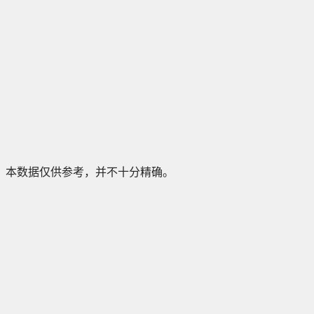
本数据仅供参考，并不十分精确。