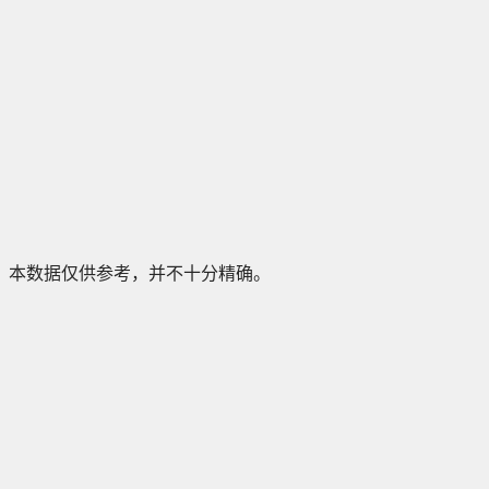
本数据仅供参考，并不十分精确。