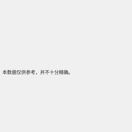
本数据仅供参考，并不十分精确。