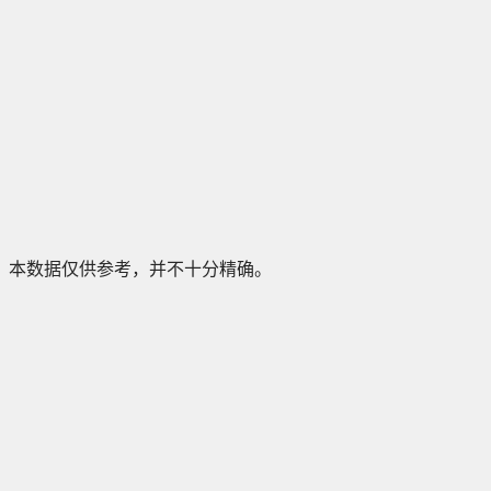
本数据仅供参考，并不十分精确。