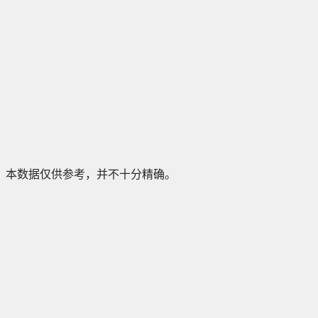
本数据仅供参考，并不十分精确。