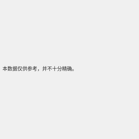
本数据仅供参考，并不十分精确。