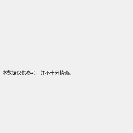
本数据仅供参考，并不十分精确。