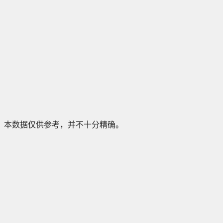
本数据仅供参考，并不十分精确。