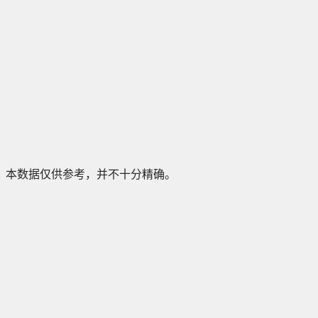
本数据仅供参考，并不十分精确。