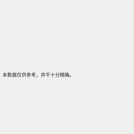
本数据仅供参考，并不十分精确。