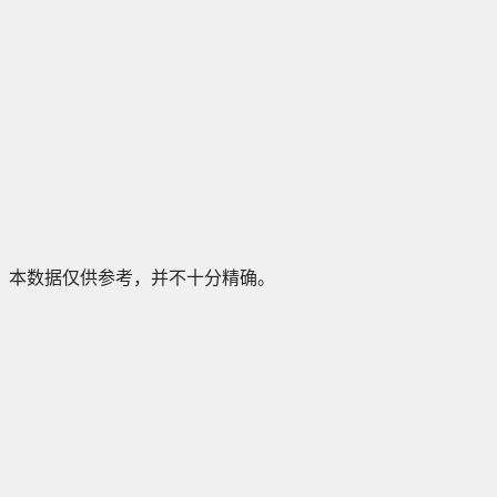
本数据仅供参考，并不十分精确。