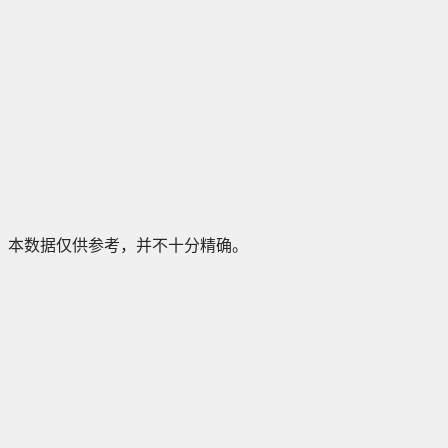
本数据仅供参考，并不十分精确。