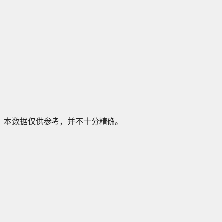
本数据仅供参考，并不十分精确。