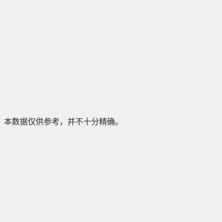
本数据仅供参考，并不十分精确。