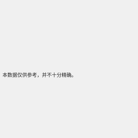
本数据仅供参考，并不十分精确。