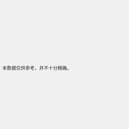
本数据仅供参考，并不十分精确。