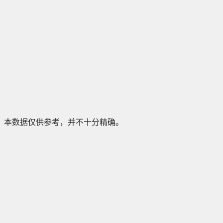
本数据仅供参考，并不十分精确。