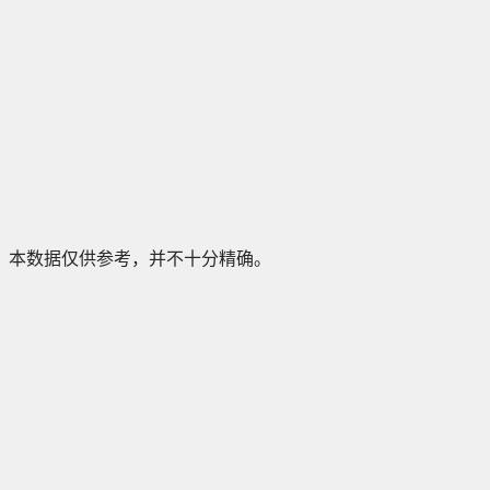
本数据仅供参考，并不十分精确。