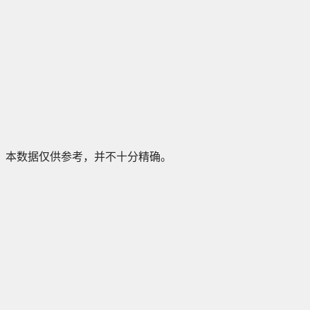
本数据仅供参考，并不十分精确。