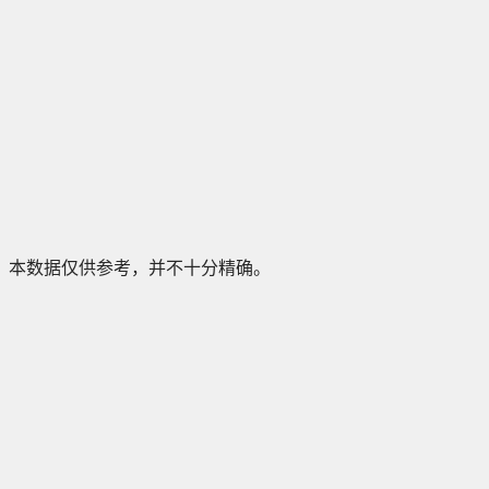
本数据仅供参考，并不十分精确。