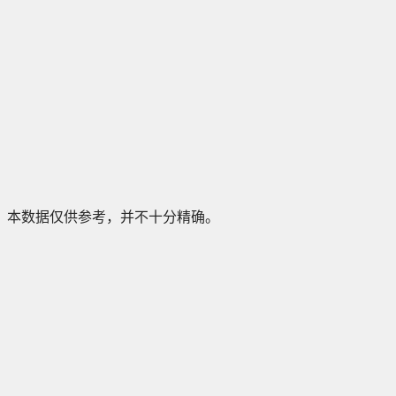
本数据仅供参考，并不十分精确。