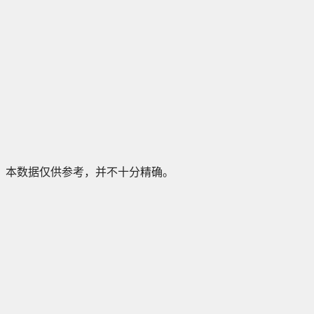
本数据仅供参考，并不十分精确。