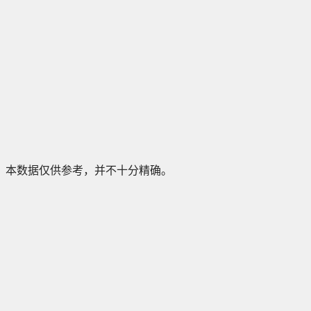
本数据仅供参考，并不十分精确。