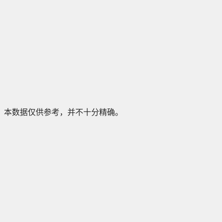
本数据仅供参考，并不十分精确。