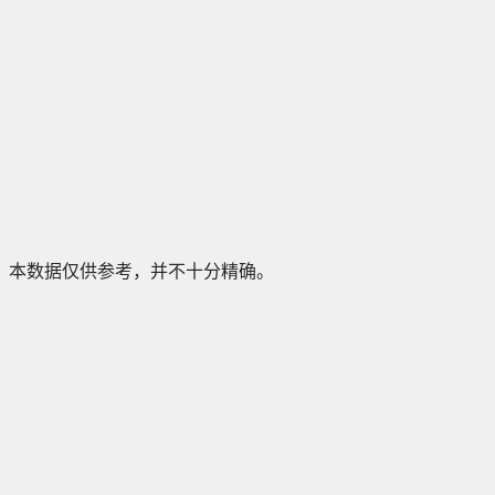
本数据仅供参考，并不十分精确。