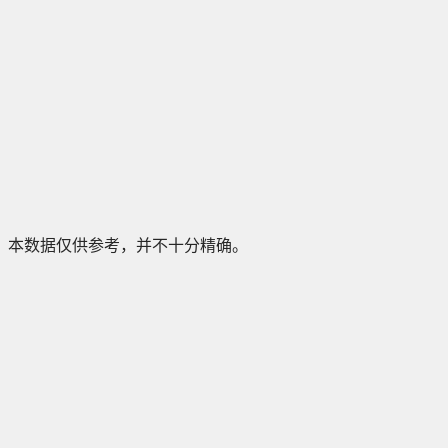
本数据仅供参考，并不十分精确。