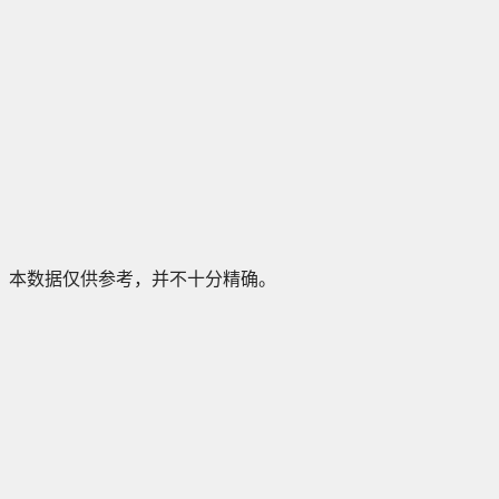
本数据仅供参考，并不十分精确。