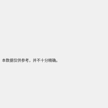
本数据仅供参考，并不十分精确。