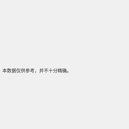
本数据仅供参考，并不十分精确。