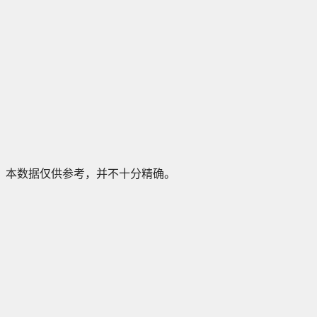
本数据仅供参考，并不十分精确。