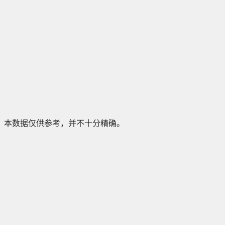
本数据仅供参考，并不十分精确。