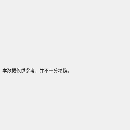
本数据仅供参考，并不十分精确。