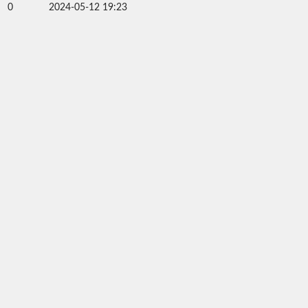
0
2024-05-12 19:23