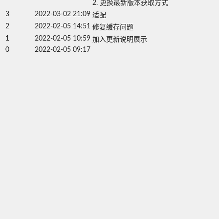
2. 更换最新版本获取方式
3
2022-03-02 21:09
适配
2
2022-02-05 14:51
修复缓存问题
1
2022-02-05 10:59
加入更新说明展示
0
2022-02-05 09:17