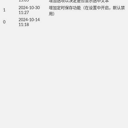
15:05
增加选项以决定是否显示选中文本
2024-10-30
增加定时保存功能（在设置中开启，默认禁
1
11:27
用）
2024-10-14
0
11:18