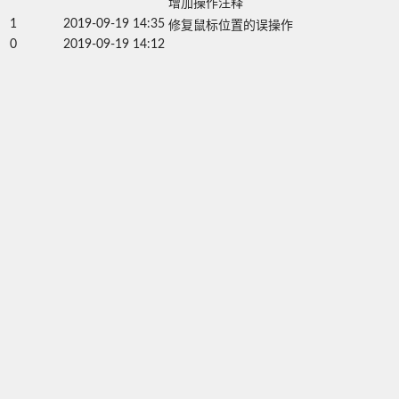
增加操作注释
1
2019-09-19 14:35
修复鼠标位置的误操作
0
2019-09-19 14:12